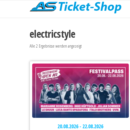
T
electricstyle
Alle 2 Ergebnisse werden angezeigt
20.08.2026 - 22.08.2026